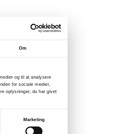
Om
 medier og til at analysere
nden for sociale medier,
e oplysninger, du har givet
Marketing