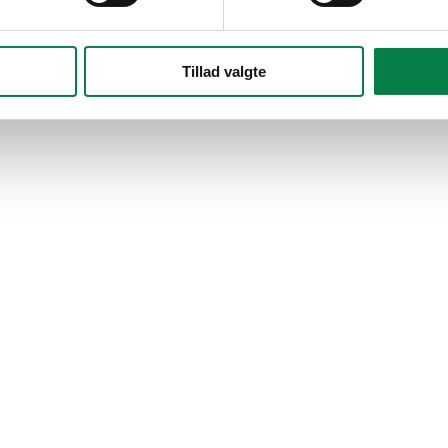
Tillad valgte