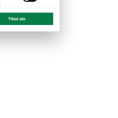
Tillad alle