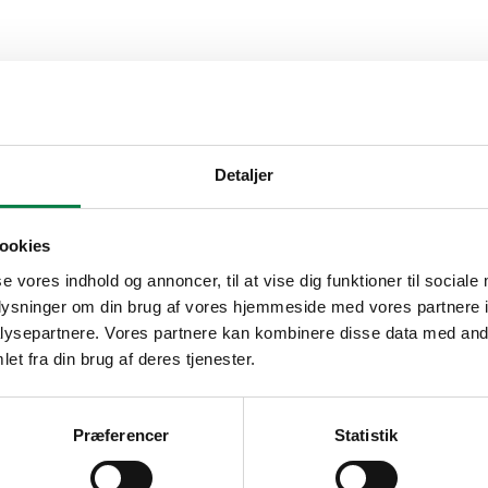
Detaljer
ookies
se vores indhold og annoncer, til at vise dig funktioner til sociale
oplysninger om din brug af vores hjemmeside med vores partnere i
ysepartnere. Vores partnere kan kombinere disse data med andr
et fra din brug af deres tjenester.
Præferencer
Statistik