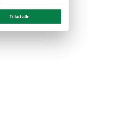
Tillad alle