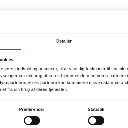
Detaljer
ookies
se vores indhold og annoncer, til at vise dig funktioner til sociale
oplysninger om din brug af vores hjemmeside med vores partnere i
ysepartnere. Vores partnere kan kombinere disse data med andr
et fra din brug af deres tjenester.
Præferencer
Statistik