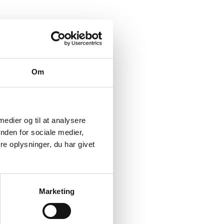
Om
 medier og til at analysere
nden for sociale medier,
e oplysninger, du har givet
Marketing