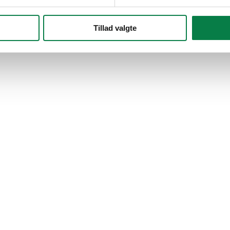
Tillad valgte