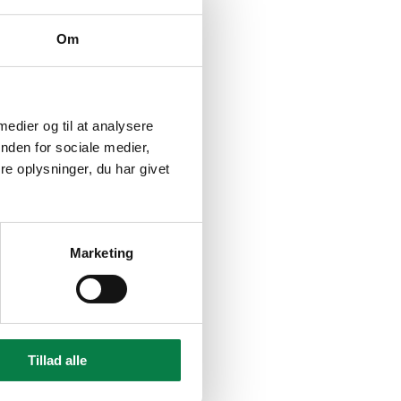
Om
 medier og til at analysere
nden for sociale medier,
e oplysninger, du har givet
Marketing
Tillad alle